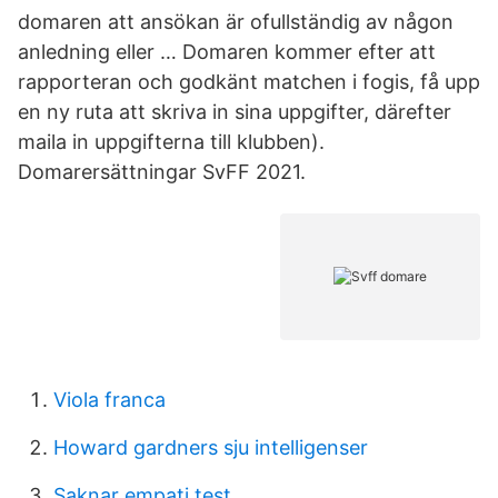
domaren att ansökan är ofullständig av någon
anledning eller … Domaren kommer efter att
rapporteran och godkänt matchen i fogis, få upp
en ny ruta att skriva in sina uppgifter, därefter
maila in uppgifterna till klubben).
Domarersättningar SvFF 2021.
Viola franca
Howard gardners sju intelligenser
Saknar empati test