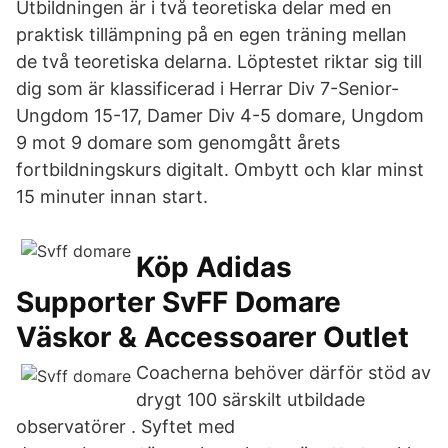
Utbildningen är i två teoretiska delar med en
praktisk tillämpning på en egen träning mellan
de två teoretiska delarna. Löptestet riktar sig till
dig som är klassificerad i Herrar Div 7-Senior-
Ungdom 15-17, Damer Div 4-5 domare, Ungdom
9 mot 9 domare som genomgått årets
fortbildningskurs digitalt. Ombytt och klar minst
15 minuter innan start.
Köp Adidas
Supporter SvFF Domare
Väskor & Accessoarer Outlet
Coacherna behöver därför stöd av
drygt 100 särskilt utbildade
observatörer . Syftet med