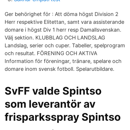
Ger behörighet för : Att döma högst Division 2
Herr respektive Elitettan, samt vara assisterande
domare i högst Div 1 herr resp Damallsvenskan.
Välj sektion. KLUBBLAG OCH LANDSLAG
Landslag, serier och cuper. Tabeller, spelprogram
och resultat. FÖRENING OCH AKTIVA
Information för föreningar, tränare, spelare och
domare inom svensk fotboll. Spelarutbildare.
SvFF valde Spintso
som leverantör av
frisparksspray Spintso